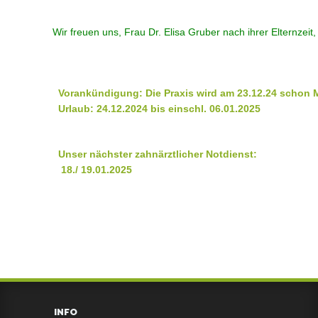
Wir freuen uns, Frau Dr. Elisa Gruber nach ihrer Elternzeit
Vorankündigung: Die Praxis wird am 23.12.24 schon Mi
  Unser nächster zahnärztlicher Notdienst:

INFO