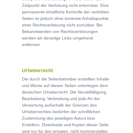
Zeitpunkt der Verlinkung nicht erkennbar. Eine
permanente inhaltliche Kontrolle der verlinkten
Seiten ist jedoch ohne konkrete Anhaltspunkte
einer Rechtsverletzung nicht zumutbar. Bei
Bekanntwerden von Rechtsverletzungen
werden wir derartige Links umgehend
entfernen.
Urheberrecht
Die durch die Seitenbetreiber erstellten Inhalte
und Werke auf diesen Seiten unterliegen dem
deutschen Urheberrecht. Die Vervielfältigung,
Bearbeitung, Verbreitung und jede Art der
Verwertung außerhalb der Grenzen des
Urheberrechtes bedürfen der schriftlichen
Zustimmung des jeweiligen Autors bzw.
Erstellers. Downloads und Kopien dieser Seite
sind nur für den privaten, nicht kommerziellen