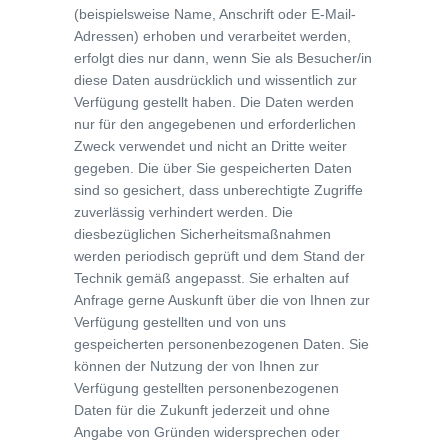
(beispielsweise Name, Anschrift oder E-Mail-
Adressen) erhoben und verarbeitet werden,
erfolgt dies nur dann, wenn Sie als Besucher/in
diese Daten ausdrücklich und wissentlich zur
Verfügung gestellt haben. Die Daten werden
nur für den angegebenen und erforderlichen
Zweck verwendet und nicht an Dritte weiter
gegeben. Die über Sie gespeicherten Daten
sind so gesichert, dass unberechtigte Zugriffe
zuverlässig verhindert werden. Die
diesbezüglichen Sicherheitsmaßnahmen
werden periodisch geprüft und dem Stand der
Technik gemäß angepasst. Sie erhalten auf
Anfrage gerne Auskunft über die von Ihnen zur
Verfügung gestellten und von uns
gespeicherten personenbezogenen Daten. Sie
können der Nutzung der von Ihnen zur
Verfügung gestellten personenbezogenen
Daten für die Zukunft jederzeit und ohne
Angabe von Gründen widersprechen oder