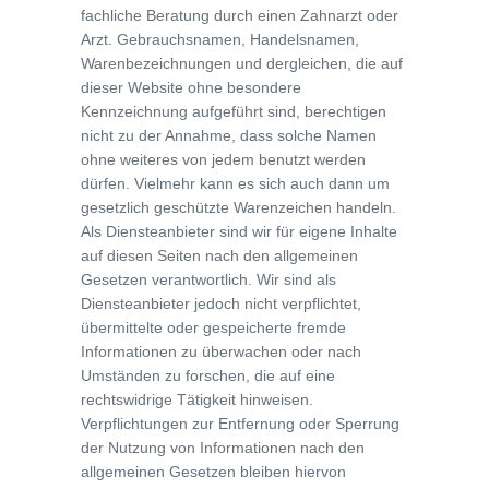
fachliche Beratung durch einen Zahnarzt oder
Arzt. Gebrauchsnamen, Handelsnamen,
Warenbezeichnungen und dergleichen, die auf
dieser Website ohne besondere
Kennzeichnung aufgeführt sind, berechtigen
nicht zu der Annahme, dass solche Namen
ohne weiteres von jedem benutzt werden
dürfen. Vielmehr kann es sich auch dann um
gesetzlich geschützte Warenzeichen handeln.
Als Diensteanbieter sind wir für eigene Inhalte
auf diesen Seiten nach den allgemeinen
Gesetzen verantwortlich. Wir sind als
Diensteanbieter jedoch nicht verpflichtet,
übermittelte oder gespeicherte fremde
Informationen zu überwachen oder nach
Umständen zu forschen, die auf eine
rechtswidrige Tätigkeit hinweisen.
Verpflichtungen zur Entfernung oder Sperrung
der Nutzung von Informationen nach den
allgemeinen Gesetzen bleiben hiervon