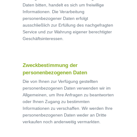
Daten bitten, handelt es sich um freiwillige
Informationen. Die Verarbeitung
personenbezogener Daten erfolgt
ausschließlich zur Erfüllung des nachgefragten
Service und zur Wahrung eigener berechtigter
Geschäftsinteressen.
Zweckbestimmung der
personenbezogenen Daten
Die von Ihnen zur Verfügung gestellten
personenbezogenen Daten verwenden wir im
Allgemeinen, um Ihre Anfragen zu beantworten
oder Ihnen Zugang zu bestimmten
Informationen zu verschaffen. Wir werden Ihre
personenbezogenen Daten weder an Dritte
verkaufen noch anderweitig vermarkten.