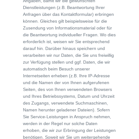
Angaben, damit wir die gewünschten
Dienstleistungen (z.B. Beantwortung Ihrer
Anfragen über das Kontaktformular) erbringen
können. Gleiches gilt beispielsweise für die
Zusendung von Informationsmaterial oder für
die Beantwortung individueller Fragen. Wo dies
erforderlich ist, weisen wir Sie entsprechend
darauf hin. Darüber hinaus speichern und
verarbeiten wir nur Daten, die Sie uns freiwillig
zur Verfügung stellen und ggf. Daten, die wir
automatisch beim Besuch unserer
Internetseiten erheben (z.B. Ihre IP-Adresse
und die Namen der von Ihnen aufgerufenen
Seiten, des von Ihnen verwendeten Browsers
und Ihres Betriebssystems, Datum und Uhrzeit
des Zugangs, verwendete Suchmaschinen,
Namen herunter geladener Dateien). Sofern
Sie Service-Leistungen in Anspruch nehmen,
werden in der Regel nur solche Daten
erhoben, die wir zur Erbringung der Leistungen
benötigen. Soweit wir Sie um weitergehende