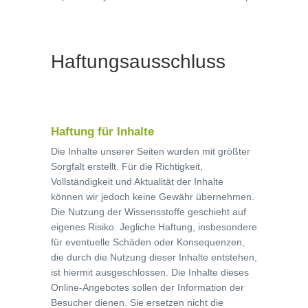
Haftungsausschluss
Haftung für Inhalte
Die Inhalte unserer Seiten wurden mit größter
Sorgfalt erstellt. Für die Richtigkeit,
Vollständigkeit und Aktualität der Inhalte
können wir jedoch keine Gewähr übernehmen.
Die Nutzung der Wissensstoffe geschieht auf
eigenes Risiko. Jegliche Haftung, insbesondere
für eventuelle Schäden oder Konsequenzen,
die durch die Nutzung dieser Inhalte entstehen,
ist hiermit ausgeschlossen. Die Inhalte dieses
Online-Angebotes sollen der Information der
Besucher dienen. Sie ersetzen nicht die