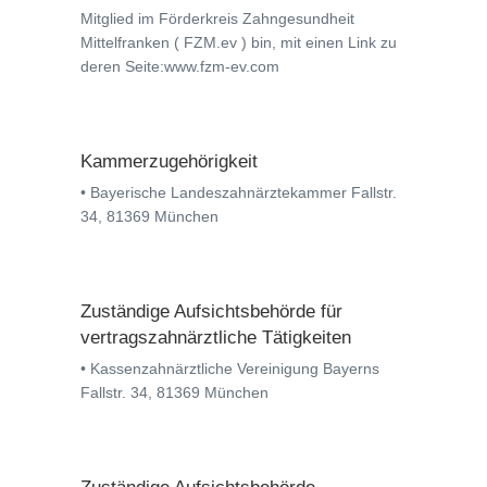
Mitglied im Förderkreis Zahngesundheit
Mittelfranken ( FZM.ev ) bin, mit einen Link zu
deren Seite:www.fzm-ev.com
Kammerzugehörigkeit
• Bayerische Landeszahnärztekammer Fallstr.
34, 81369 München
Zuständige Aufsichtsbehörde für
vertragszahnärztliche Tätigkeiten
• Kassenzahnärztliche Vereinigung Bayerns
Fallstr. 34, 81369 München