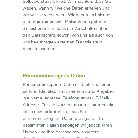
Selbstverständlichkeit. Wir möchten, dass Sie
wissen, wann wir welche Daten erheben und
wie wir sie verwenden. Wir haben technische
und organisatorische Maßnahmen getroffen,
die sicherstellen, dass die Vorschriften über
den Datenschutz sowohl von uns als auch von
uns beauftragten externen Dienstleistern
beachtet werden.
Personenbezogene Daten
Personenbezogene Daten sind Informationen
zu Ihrer Identität. Hierunter fallen z.B. Angaben
wie Name, Adresse, Telefonnummer, E-Mail-
Adresse. Für die Nutzung unserer Internetseite
ist es nicht erforderlich, dass Sie
personenbezogene Daten preisgeben. In
bestimmten Fällen benötigen wir jedoch Ihren
Namen und Ihre Adresse sowie weitere