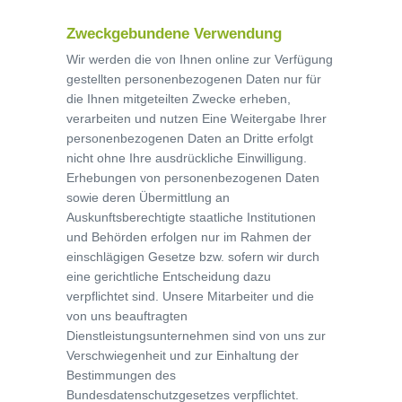
Zweckgebundene Verwendung
Wir werden die von Ihnen online zur Verfügung
gestellten personenbezogenen Daten nur für
die Ihnen mitgeteilten Zwecke erheben,
verarbeiten und nutzen Eine Weitergabe Ihrer
personenbezogenen Daten an Dritte erfolgt
nicht ohne Ihre ausdrückliche Einwilligung.
Erhebungen von personenbezogenen Daten
sowie deren Übermittlung an
Auskunftsberechtigte staatliche Institutionen
und Behörden erfolgen nur im Rahmen der
einschlägigen Gesetze bzw. sofern wir durch
eine gerichtliche Entscheidung dazu
verpflichtet sind. Unsere Mitarbeiter und die
von uns beauftragten
Dienstleistungsunternehmen sind von uns zur
Verschwiegenheit und zur Einhaltung der
Bestimmungen des
Bundesdatenschutzgesetzes verpflichtet.