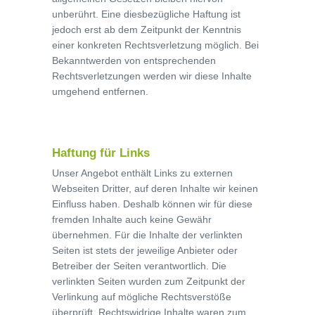
unberührt. Eine diesbezügliche Haftung ist
jedoch erst ab dem Zeitpunkt der Kenntnis
einer konkreten Rechtsverletzung möglich. Bei
Bekanntwerden von entsprechenden
Rechtsverletzungen werden wir diese Inhalte
umgehend entfernen.
Haftung für Links
Unser Angebot enthält Links zu externen
Webseiten Dritter, auf deren Inhalte wir keinen
Einfluss haben. Deshalb können wir für diese
fremden Inhalte auch keine Gewähr
übernehmen. Für die Inhalte der verlinkten
Seiten ist stets der jeweilige Anbieter oder
Betreiber der Seiten verantwortlich. Die
verlinkten Seiten wurden zum Zeitpunkt der
Verlinkung auf mögliche Rechtsverstöße
überprüft. Rechtswidrige Inhalte waren zum