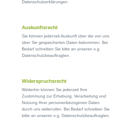
Datenschutzerklärungen.
Auskunftsrecht
Sie können jederzeit Auskunft über die von uns
über Sie gespeicherten Daten bekommen. Bei
Bedarf schreiben Sie bitte an unseren o.g.
Datenschutzbeauftragten.
Widerspruchsrecht
Weiterhin können Sie jederzeit Ihre
Zustimmung zur Erhebung, Verarbeitung und
Nutzung Ihrer personenbezogenen Daten
durch uns widerrufen. Bei Bedarf schreiben Sie
bitte an unseren o.g. Datenschutzbeauftragten.