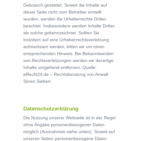
Gebrauch gestattet. Soweit die Inhalte auf
dieser Seite nicht vom Betreiber erstellt
wurden, werden die Urheberrechte Dritter
beachtet. Insbesondere werden Inhalte Dritter
als solche gekennzeichnet. Sollten Sie
trotzdem auf eine Urheberrechtsverletzung
aufmerksam werden, bitten wir um einen
entsprechenden Hinweis. Bei Bekanntwerden
von Rechtsverletzungen werden wir derartige
Inhalte umgehend entfernen. Quelle:
eRecht24.de – Rechtsberatung von Anwalt
Sören Siebert
Datenschutzerklärung
Die Nutzung unserer Webseite ist in der Regel
ohne Angabe personenbezogener Daten
möglich (Ausnahmen siehe unten). Soweit auf
unseren Seiten personenbezogene Daten