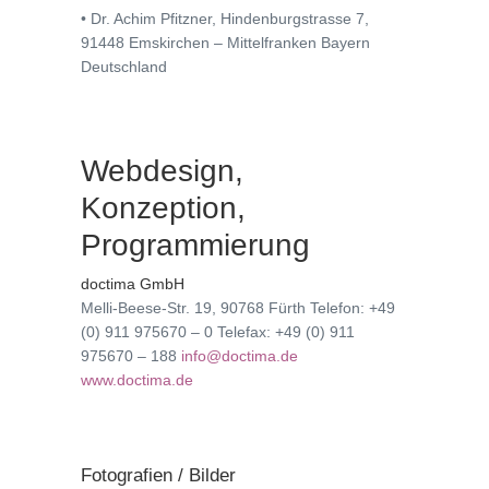
• Dr. Achim Pfitzner, Hindenburgstrasse 7,
91448 Emskirchen – Mittelfranken Bayern
Deutschland
Webdesign,
Konzeption,
Programmierung
doctima GmbH
Melli-Beese-Str. 19, 90768 Fürth Telefon: +49
(0) 911 975670 – 0 Telefax: +49 (0) 911
975670 – 188
info@doctima.de
www.doctima.de
Fotografien / Bilder