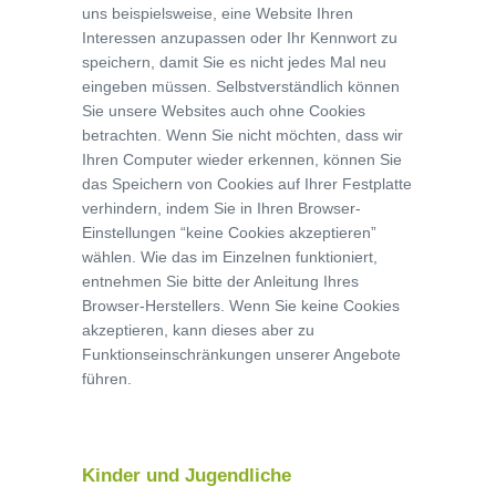
uns beispielsweise, eine Website Ihren
Interessen anzupassen oder Ihr Kennwort zu
speichern, damit Sie es nicht jedes Mal neu
eingeben müssen. Selbstverständlich können
Sie unsere Websites auch ohne Cookies
betrachten. Wenn Sie nicht möchten, dass wir
Ihren Computer wieder erkennen, können Sie
das Speichern von Cookies auf Ihrer Festplatte
verhindern, indem Sie in Ihren Browser-
Einstellungen “keine Cookies akzeptieren”
wählen. Wie das im Einzelnen funktioniert,
entnehmen Sie bitte der Anleitung Ihres
Browser-Herstellers. Wenn Sie keine Cookies
akzeptieren, kann dieses aber zu
Funktionseinschränkungen unserer Angebote
führen.
Kinder und Jugendliche