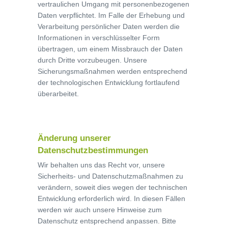
vertraulichen Umgang mit personenbezogenen
Daten verpflichtet. Im Falle der Erhebung und
Verarbeitung persönlicher Daten werden die
Informationen in verschlüsselter Form
übertragen, um einem Missbrauch der Daten
durch Dritte vorzubeugen. Unsere
Sicherungsmaßnahmen werden entsprechend
der technologischen Entwicklung fortlaufend
überarbeitet.
Änderung unserer
Datenschutzbestimmungen
Wir behalten uns das Recht vor, unsere
Sicherheits- und Datenschutzmaßnahmen zu
verändern, soweit dies wegen der technischen
Entwicklung erforderlich wird. In diesen Fällen
werden wir auch unsere Hinweise zum
Datenschutz entsprechend anpassen. Bitte