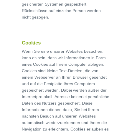
gesicherten Systemen gespeichert.
Rückschlüsse auf einzelne Person werden
nicht gezogen.
Cookies
Wenn Sie eine unserer Websites besuchen,
kann es sein, dass wir Informationen in Form
eines Cookies auf Ihrem Computer ablegen.
Cookies sind kleine Text-Dateien, die von
einem Webserver an Ihren Browser gesendet
und auf die Festplatte Ihres Computers
gespeichert werden. Dabei werden außer der
Internetprotokoll–Adresse keinerlei persönliche
Daten des Nutzers gespeichert. Diese
Informationen dienen dazu, Sie bei Ihrem
nächsten Besuch auf unseren Websites
automatisch wiederzuerkennen und Ihnen die
Navigation zu erleichtern. Cookies erlauben es