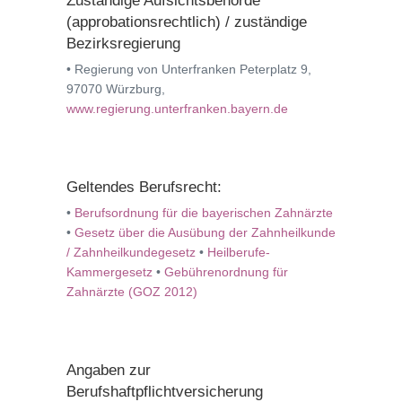
Zuständige Aufsichtsbehörde
(approbationsrechtlich) / zuständige
Bezirksregierung
• Regierung von Unterfranken Peterplatz 9,
97070 Würzburg,
www.regierung.unterfranken.bayern.de
Geltendes Berufsrecht:
•
Berufsordnung für die bayerischen Zahnärzte
•
Gesetz über die Ausübung der Zahnheilkunde
/ Zahnheilkundegesetz
•
Heilberufe-
Kammergesetz
•
Gebührenordnung für
Zahnärzte (GOZ 2012)
Angaben zur
Berufshaftpflichtversicherung