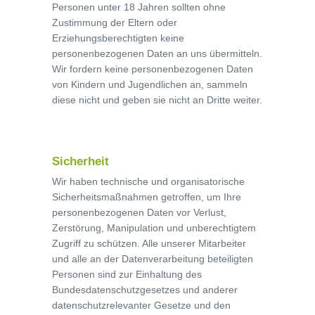
Personen unter 18 Jahren sollten ohne
Zustimmung der Eltern oder
Erziehungsberechtigten keine
personenbezogenen Daten an uns übermitteln.
Wir fordern keine personenbezogenen Daten
von Kindern und Jugendlichen an, sammeln
diese nicht und geben sie nicht an Dritte weiter.
Sicherheit
Wir haben technische und organisatorische
Sicherheitsmaßnahmen getroffen, um Ihre
personenbezogenen Daten vor Verlust,
Zerstörung, Manipulation und unberechtigtem
Zugriff zu schützen. Alle unserer Mitarbeiter
und alle an der Datenverarbeitung beteiligten
Personen sind zur Einhaltung des
Bundesdatenschutzgesetzes und anderer
datenschutzrelevanter Gesetze und den