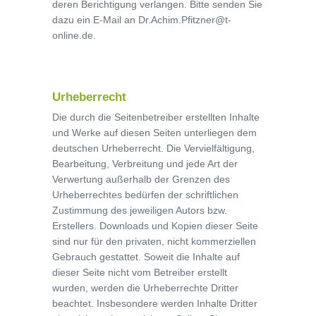
deren Berichtigung verlangen. Bitte senden Sie
dazu ein E-Mail an Dr.Achim.Pfitzner@t-
online.de.
Urheberrecht
Die durch die Seitenbetreiber erstellten Inhalte
und Werke auf diesen Seiten unterliegen dem
deutschen Urheberrecht. Die Vervielfältigung,
Bearbeitung, Verbreitung und jede Art der
Verwertung außerhalb der Grenzen des
Urheberrechtes bedürfen der schriftlichen
Zustimmung des jeweiligen Autors bzw.
Erstellers. Downloads und Kopien dieser Seite
sind nur für den privaten, nicht kommerziellen
Gebrauch gestattet. Soweit die Inhalte auf
dieser Seite nicht vom Betreiber erstellt
wurden, werden die Urheberrechte Dritter
beachtet. Insbesondere werden Inhalte Dritter