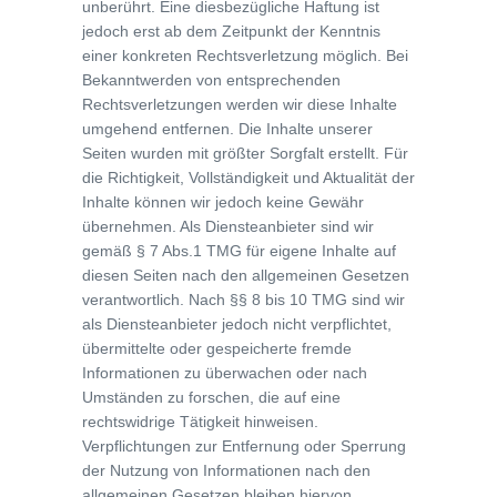
unberührt. Eine diesbezügliche Haftung ist
jedoch erst ab dem Zeitpunkt der Kenntnis
einer konkreten Rechtsverletzung möglich. Bei
Bekanntwerden von entsprechenden
Rechtsverletzungen werden wir diese Inhalte
umgehend entfernen. Die Inhalte unserer
Seiten wurden mit größter Sorgfalt erstellt. Für
die Richtigkeit, Vollständigkeit und Aktualität der
Inhalte können wir jedoch keine Gewähr
übernehmen. Als Diensteanbieter sind wir
gemäß § 7 Abs.1 TMG für eigene Inhalte auf
diesen Seiten nach den allgemeinen Gesetzen
verantwortlich. Nach §§ 8 bis 10 TMG sind wir
als Diensteanbieter jedoch nicht verpflichtet,
übermittelte oder gespeicherte fremde
Informationen zu überwachen oder nach
Umständen zu forschen, die auf eine
rechtswidrige Tätigkeit hinweisen.
Verpflichtungen zur Entfernung oder Sperrung
der Nutzung von Informationen nach den
allgemeinen Gesetzen bleiben hiervon