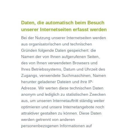
Daten, die automatisch beim Besuch
unserer Internetseiten erfasst werden
Bei der Nutzung unserer Internetseiten werden
aus organisatorischen und technischen
Gründen folgende Daten gespeichert: die
Namen der von Ihnen aufgerufenen Seiten,
des von Ihnen verwendeten Browsers und
Ihres Betriebssystems, Datum und Uhrzeit des
Zugangs, verwendete Suchmaschinen, Namen
herunter geladener Dateien und ihre IP-
Adresse. Wir werten diese technischen Daten
anonym und lediglich zu statistischen Zwecken
aus, um unseren Internetauftritt ständig weiter
optimieren und unsere Internetangebote noch
attraktiver gestalten zu können. Diese Daten
werden getrennt von anderen
personenbezogenen Informationen auf