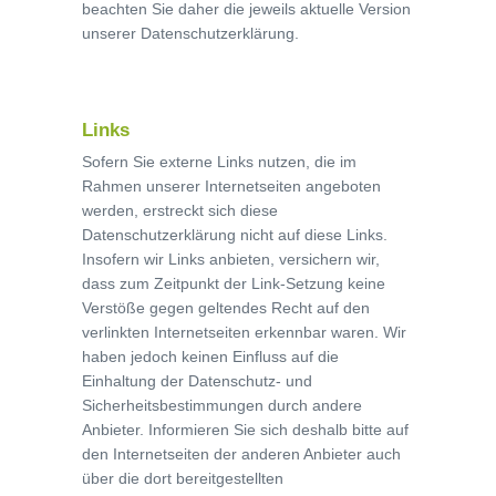
beachten Sie daher die jeweils aktuelle Version
unserer Datenschutzerklärung.
Links
Sofern Sie externe Links nutzen, die im
Rahmen unserer Internetseiten angeboten
werden, erstreckt sich diese
Datenschutzerklärung nicht auf diese Links.
Insofern wir Links anbieten, versichern wir,
dass zum Zeitpunkt der Link-Setzung keine
Verstöße gegen geltendes Recht auf den
verlinkten Internetseiten erkennbar waren. Wir
haben jedoch keinen Einfluss auf die
Einhaltung der Datenschutz- und
Sicherheitsbestimmungen durch andere
Anbieter. Informieren Sie sich deshalb bitte auf
den Internetseiten der anderen Anbieter auch
über die dort bereitgestellten