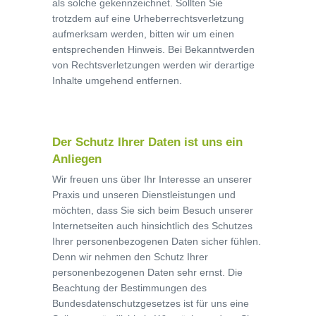
als solche gekennzeichnet. Sollten Sie
trotzdem auf eine Urheberrechtsverletzung
aufmerksam werden, bitten wir um einen
entsprechenden Hinweis. Bei Bekanntwerden
von Rechtsverletzungen werden wir derartige
Inhalte umgehend entfernen.
Der Schutz Ihrer Daten ist uns ein
Anliegen
Wir freuen uns über Ihr Interesse an unserer
Praxis und unseren Dienstleistungen und
möchten, dass Sie sich beim Besuch unserer
Internetseiten auch hinsichtlich des Schutzes
Ihrer personenbezogenen Daten sicher fühlen.
Denn wir nehmen den Schutz Ihrer
personenbezogenen Daten sehr ernst. Die
Beachtung der Bestimmungen des
Bundesdatenschutzgesetzes ist für uns eine