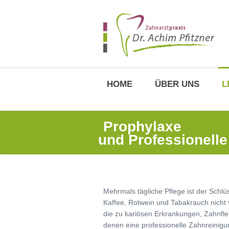
HOME
ÜBER UNS
L
Prophylaxe
und Professionell
Mehrmals tägliche Pflege ist der Schlü
Kaffee, Rotwein und Tabakrauch nicht
die zu kariösen Erkrankungen, Zahnfle
denen eine professionelle Zahnreinig