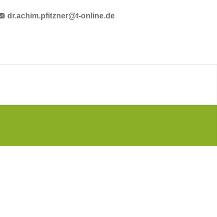
dr.achim.pfitzner@t-online.de