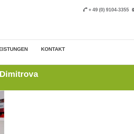
+ 49 (0) 9104-3355
EISTUNGEN
KONTAKT
Dimitrova